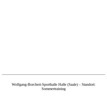
Wolfgang-Borchert-Sporthalle Halle (Saale) – Standort:
Sommertraining