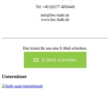
Tel: +49 (0)177 4856449
info@hec-halle.de
www.hec-halle.de
Hier könnt Ihr uns eine E-Mail schreiben.
E-Mail schreiben
Unterstützer