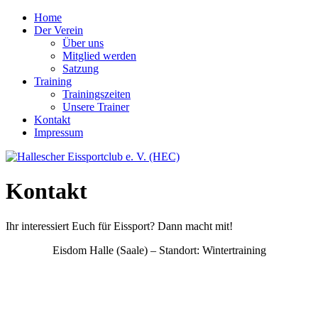
Home
Der Verein
Über uns
Mitglied werden
Satzung
Training
Trainingszeiten
Unsere Trainer
Kontakt
Impressum
Kontakt
Ihr interessiert Euch für Eissport? Dann macht mit!
Eisdom Halle (Saale) – Standort: Wintertraining