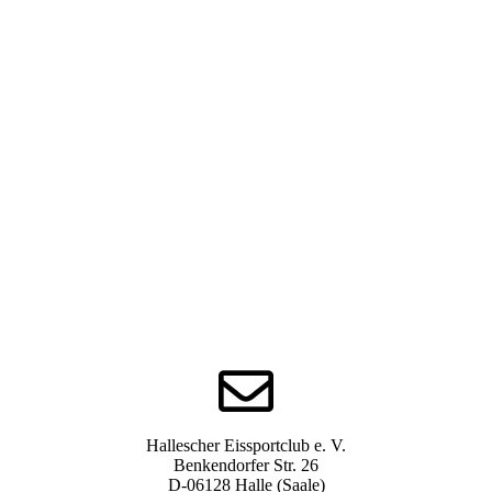
Hallescher Eissportclub e. V.
Benkendorfer Str. 26
D-06128 Halle (Saale)