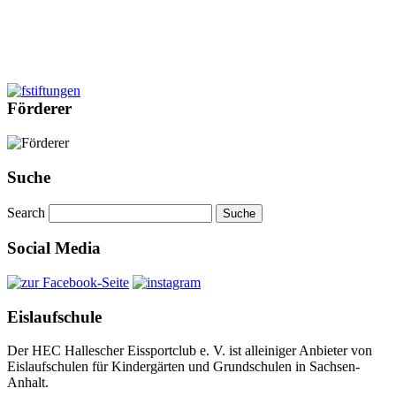
Förderer
Suche
Search
Social Media
Eislaufschule
Der HEC Hallescher Eissportclub e. V. ist alleiniger Anbieter von
Eislaufschulen für Kindergärten und Grundschulen in Sachsen-
Anhalt.